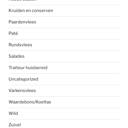
Kruiden en conserven
Paardenvlees
Paté
Rundsvlees
Salades
Traiteur huisbereid
Uncategorized
Varkensvlees
Waardebons/Koeltas
Wild
Zuivel