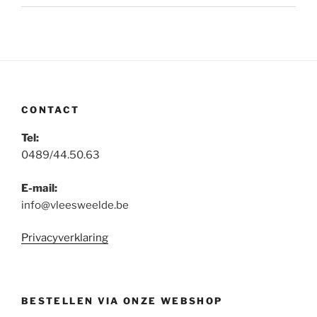
CONTACT
Tel:
0489/44.50.63
E-mail:
info@vleesweelde.be
Privacyverklaring
BESTELLEN VIA ONZE WEBSHOP