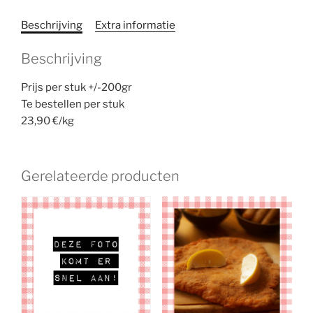
Beschrijving
Extra informatie
Beschrijving
Prijs per stuk +/-200gr
Te bestellen per stuk
23,90 €/kg
Gerelateerde producten